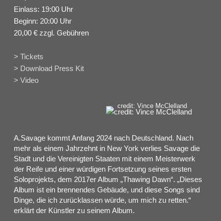
Einlass: 19:00 Uhr
Beginn: 20:00 Uhr
20,00 € zzgl. Gebühren
> Tickets
> Download Press Kit
> Video
credit: Vince McClelland
A.Savage kommt Anfang 2024 nach Deutschland. Nach
mehr als einem Jahrzehnt in New York verlies Savage die
Stadt und die Vereinigten Staaten mit einem Meisterwerk
der Reife und einer würdigen Fortsetzung seines ersten
Soloprojekts, dem 2017er Album „Thawing Dawn“. „Dieses
Album ist ein brennendes Gebäude, und diese Songs sind
Dinge, die ich zurücklassen würde, um mich zu retten.“
erklärt der Künstler zu seinem Album.