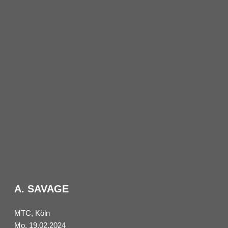
A. SAVAGE
MTC, Köln
Mo, 19.02.2024