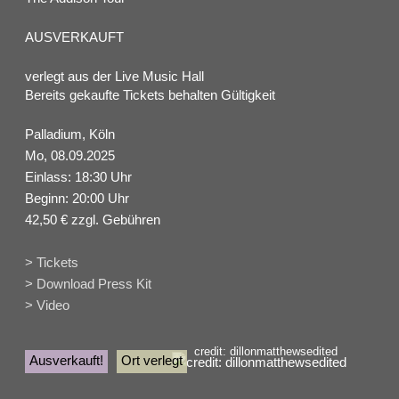
AUSVERKAUFT
verlegt aus der Live Music Hall
Bereits gekaufte Tickets behalten Gültigkeit
Palladium, Köln
Mo, 08.09.2025
Einlass: 18:30 Uhr
Beginn: 20:00 Uhr
42,50 € zzgl. Gebühren
> Tickets
> Download Press Kit
> Video
credit: dillonmatthewsedited
Ausverkauft!
Ort verlegt