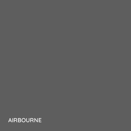
AIRBOURNE