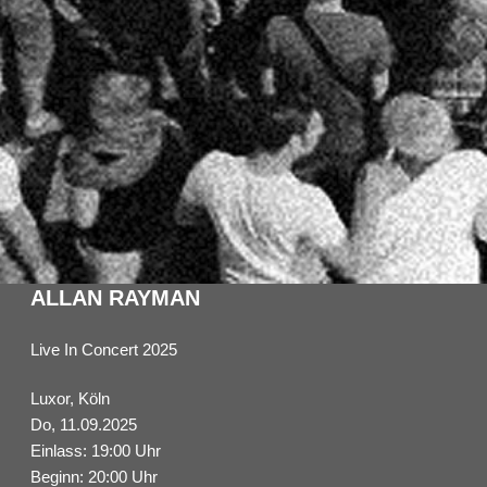
ALLAN RAYMAN
Live In Concert 2025
Luxor, Köln
Do, 11.09.2025
Einlass: 19:00 Uhr
Beginn: 20:00 Uhr