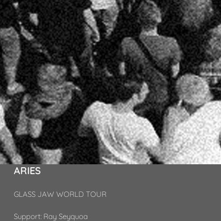
ARIES
GLASS JAW WORLD TOUR
Support: Ray Seyquoa