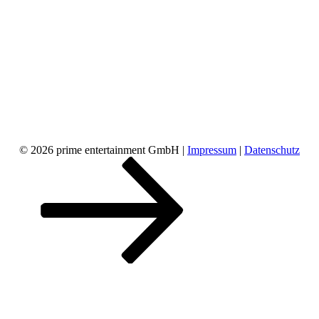
© 2026 prime entertainment GmbH |
Impressum
|
Datenschutz