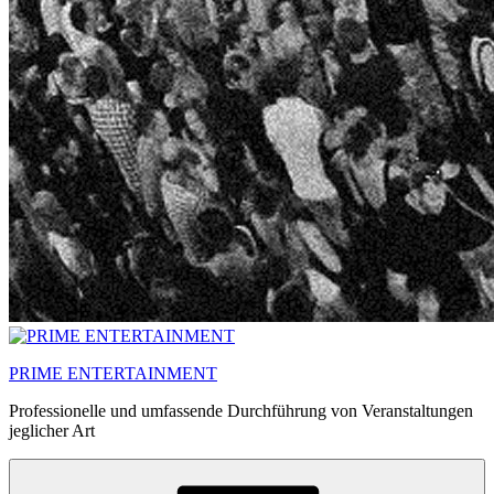
PRIME ENTERTAINMENT
Professionelle und umfassende Durchführung von Veranstaltungen
jeglicher Art