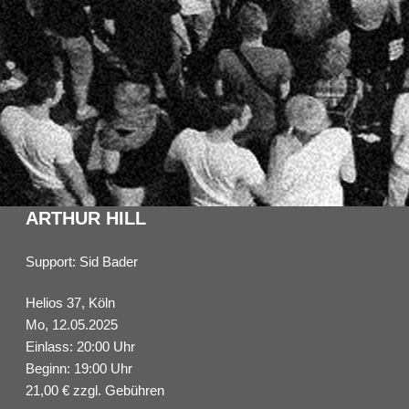
ARTHUR HILL
Support: Sid Bader
Helios 37, Köln
Mo, 12.05.2025
Einlass: 20:00 Uhr
Beginn: 19:00 Uhr
21,00 € zzgl. Gebühren