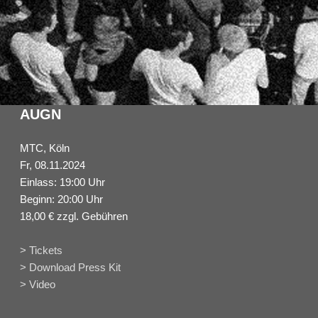
AUGN
MTC, Köln
Fr, 08.11.2024
Einlass: 19:00 Uhr
Beginn: 20:00 Uhr
18,00 € zzgl. Gebühren
> Tickets
> Download Press Kit
> Video