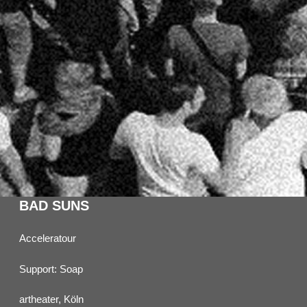
BAD SUNS
Acceleratour
Support: Soap
artheater, Köln