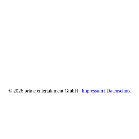
© 2026 prime entertainment GmbH |
Impressum
|
Datenschutz