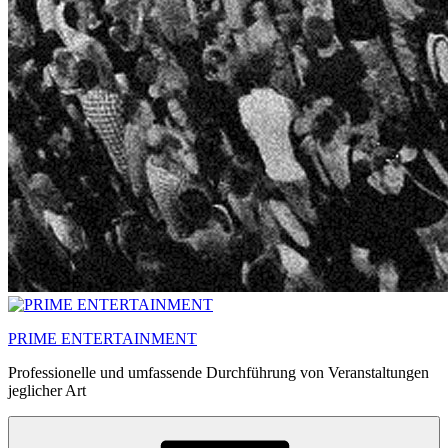
PRIME ENTERTAINMENT
Professionelle und umfassende Durchführung von Veranstaltungen
jeglicher Art