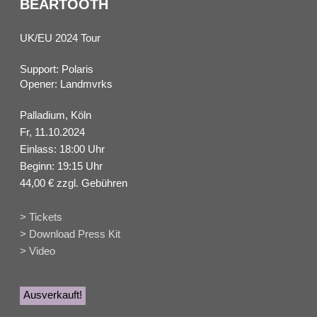
BEARTOOTH
UK/EU 2024 Tour
Support: Polaris
Opener: Landmvrks
Palladium, Köln
Fr, 11.10.2024
Einlass: 18:00 Uhr
Beginn: 19:15 Uhr
44,00 € zzgl. Gebühren
> Tickets
> Download Press Kit
> Video
Ausverkauft!