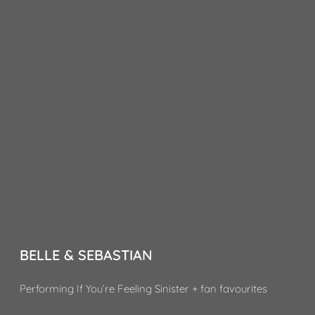
BELLE & SEBASTIAN
Performing If You’re Feeling Sinister + fan favourites