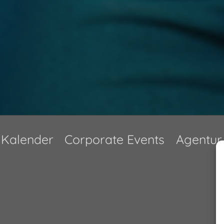
Kalender
Corporate Events
Agentur