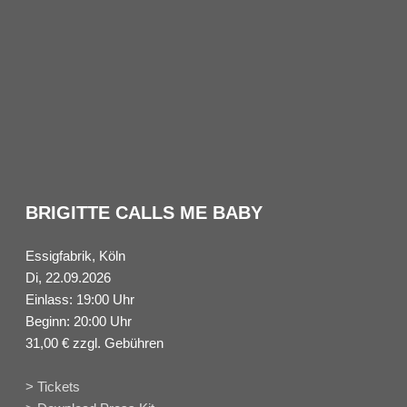
BRIGITTE CALLS ME BABY
Essigfabrik, Köln
Di, 22.09.2026
Einlass: 19:00 Uhr
Beginn: 20:00 Uhr
31,00 € zzgl. Gebühren
> Tickets