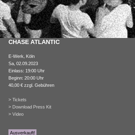
CHASE ATLANTIC
E-Werk, Köln
Sa, 02.09.2023
Einlass: 19:00 Uhr
Beginn: 20:00 Uhr
40,00 € zzgl. Gebühren
> Tickets
> Download Press Kit
> Video
Ausverkauft!