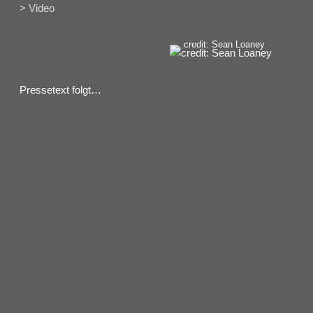
> Video
credit: Sean Loaney
Pressetext folgt…