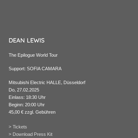
DEAN LEWIS
The Epilogue World Tour
Support: SOFIA CAMARA
Mitsubishi Electric HALLE, Düsseldorf
Do, 27.02.2025
Einlass: 18:30 Uhr
Beginn: 20:00 Uhr
45,00 € zzgl. Gebühren
> Tickets
> Download Press Kit