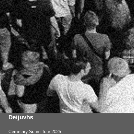
Deijuvhs
Cemetary Scum Tour 2025