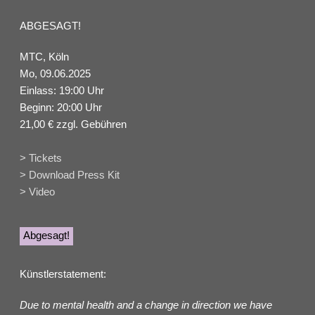
ABGESAGT!
MTC, Köln
Mo, 09.06.2025
Einlass: 19:00 Uhr
Beginn: 20:00 Uhr
21,00 € zzgl. Gebühren
> Tickets
> Download Press Kit
> Video
Abgesagt!
Künstlerstatement:
Due to mental health and a change in direction we have