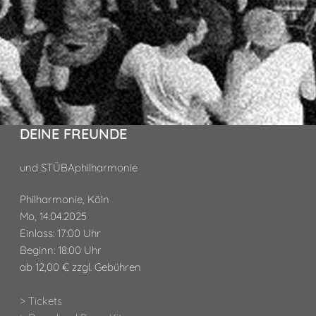
DEINE FREUNDE
und STÜBAphilharmonie
Philharmonie, Köln
Mo, 14.04.2025
Einlass: 17:00 Uhr
Beginn: 18:00 Uhr
ab 12,00 € zzgl. Gebühren
> Tickets