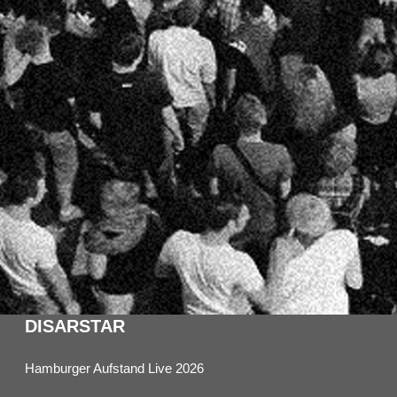
DISARSTAR
Hamburger Aufstand Live 2026