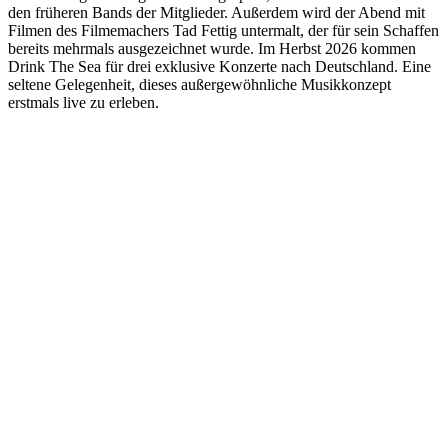
den früheren Bands der Mitglieder. Außerdem wird der Abend mit
Filmen des Filmemachers Tad Fettig untermalt, der für sein Schaffen
bereits mehrmals ausgezeichnet wurde. Im Herbst 2026 kommen
Drink The Sea für drei exklusive Konzerte nach Deutschland. Eine
seltene Gelegenheit, dieses außergewöhnliche Musikkonzept
erstmals live zu erleben.