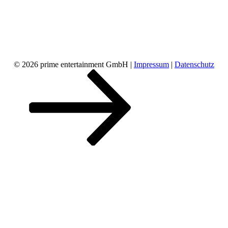
© 2026 prime entertainment GmbH |
Impressum
|
Datenschutz