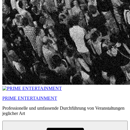
PRIME ENTERTAINMENT
Professionelle und umfassende Durchführung von Veranstaltungen
jeglicher Art