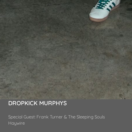
DROPKICK MURPHYS
Special Guest: Frank Turner & The Sleeping Souls
Haywire