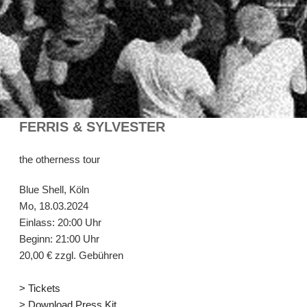
FERRIS & SYLVESTER
the otherness tour
Blue Shell, Köln
Mo, 18.03.2024
Einlass: 20:00 Uhr
Beginn: 21:00 Uhr
20,00 € zzgl. Gebühren
> Tickets
> Download Press Kit