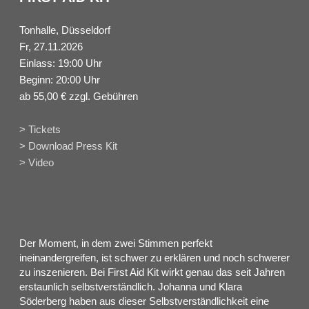
Tonhalle, Düsseldorf
Fr, 27.11.2026
Einlass: 19:00 Uhr
Beginn: 20:00 Uhr
ab 55,00 € zzgl. Gebühren
> Tickets
> Download Press Kit
> Video
Der Moment, in dem zwei Stimmen perfekt
ineinandergreifen, ist schwer zu erklären und noch schwerer
zu inszenieren. Bei First Aid Kit wirkt genau das seit Jahren
erstaunlich selbstverständlich. Johanna und Klara
Söderberg haben aus dieser Selbstverständlichkeit eine