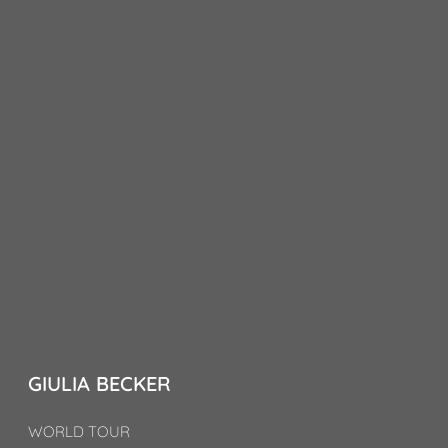
GIULIA BECKER
WORLD TOUR