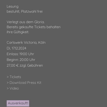
Lesung
bestuhlt, Platzwahl frei
Verlegt aus dem Gloria.
Bereits gekaufte Tickets behalten
ihre Gültigkeit.
Carlswerk Victoria, Köln
Di, 17.12.2024
Einlass: 19:00 Uhr
Beginn: 20:00 Uhr
27,00 € zzgl. Gebühren
> Tickets
> Download Press Kit
> Video
Ausverkauft!