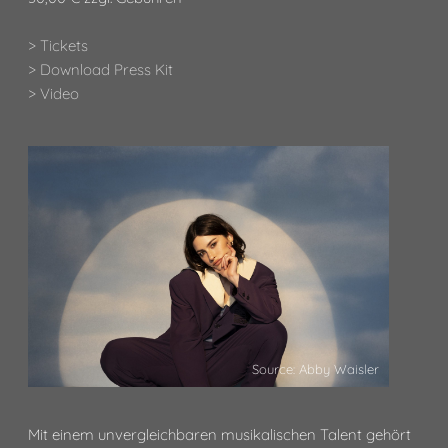
> Tickets
> Download Press Kit
> Video
Source: Abby Waisler
Mit einem unvergleichbaren musikalischen Talent gehört