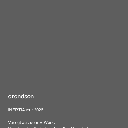
grandson
INERTIA tour 2026
Verlegt aus dem E-Werk.