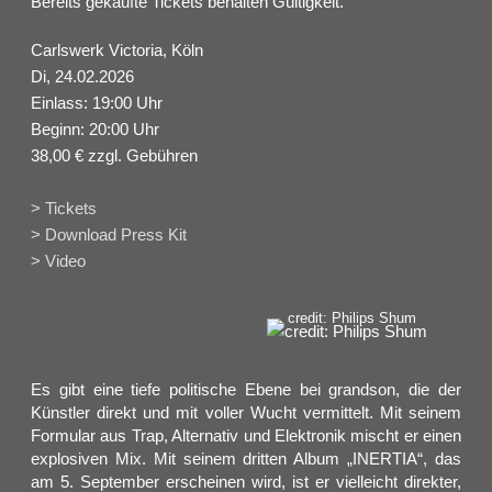
Bereits gekaufte Tickets behalten Gültigkeit.
Carlswerk Victoria, Köln
Di, 24.02.2026
Einlass: 19:00 Uhr
Beginn: 20:00 Uhr
38,00 € zzgl. Gebühren
> Tickets
> Download Press Kit
> Video
credit: Philips Shum
Es gibt eine tiefe politische Ebene bei grandson, die der
Künstler direkt und mit voller Wucht vermittelt. Mit seinem
Formular aus Trap, Alternativ und Elektronik mischt er einen
explosiven Mix. Mit seinem dritten Album „INERTIA“, das
am 5. September erscheinen wird, ist er vielleicht direkter,