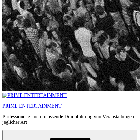
PRIME ENTERTAINMENT
Professionelle und umfassende Durchführung von Veranstaltungen
jeglicher Art