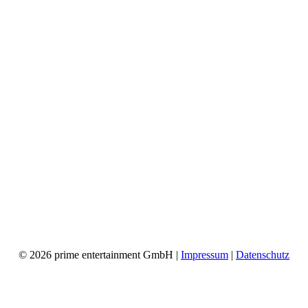
© 2026 prime entertainment GmbH |
Impressum
|
Datenschutz