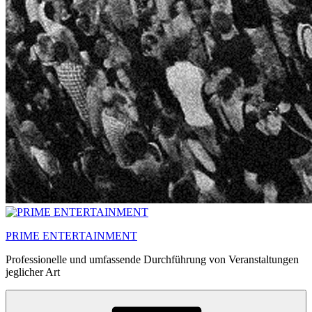
PRIME ENTERTAINMENT
Professionelle und umfassende Durchführung von Veranstaltungen
jeglicher Art