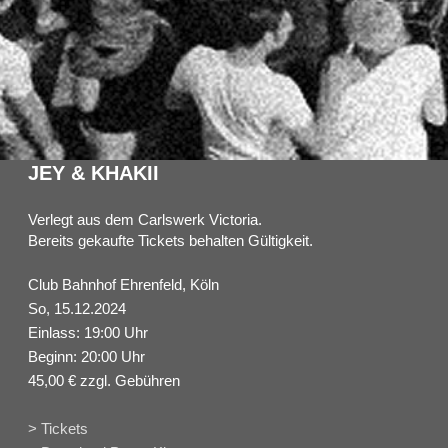
JEY & KHAKII
Verlegt aus dem Carlswerk Victoria.
Bereits gekaufte Tickets behalten Gültigkeit.
Club Bahnhof Ehrenfeld, Köln
So, 15.12.2024
Einlass: 19:00 Uhr
Beginn: 20:00 Uhr
45,00 € zzgl. Gebühren
> Tickets