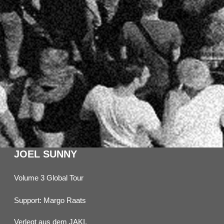
JOEL SUNNY
Volume 3 Global Tour
Support: Margo Raats
Verlegt aus dem JAKI.