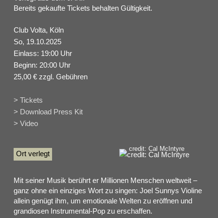
Bereits gekaufte Tickets behalten Gültigkeit.
Club Volta, Köln
So, 19.10.2025
Einlass: 19:00 Uhr
Beginn: 20:00 Uhr
25,00 € zzgl. Gebühren
> Tickets
> Download Press Kit
> Video
credit: Cal McIntyre
Ort verlegt
Mit seiner Musik berührt er Millionen Menschen weltweit –
ganz ohne ein einziges Wort zu singen: Joel Sunnys Violine
allein genügt ihm, um emotionale Welten zu eröffnen und
grandiosen Instrumental-Pop zu erschaffen.