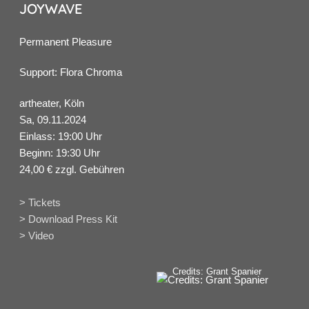
JOYWAVE
Permanent Pleasure
Support: Flora Chroma
artheater, Köln
Sa, 09.11.2024
Einlass: 19:00 Uhr
Beginn: 19:30 Uhr
24,00 € zzgl. Gebühren
> Tickets
> Download Press Kit
> Video
Credits: Grant Spanier