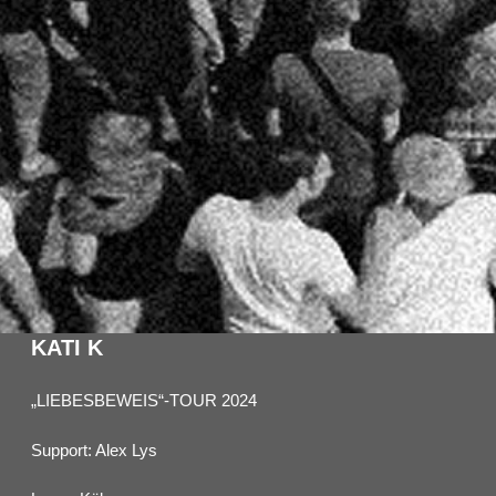
KATI K
„LIEBESBEWEIS“-TOUR 2024
Support: Alex Lys