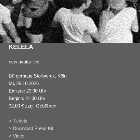
KELELA
new avatar live
Bürgerhaus Stollwerck, Köln
Mi, 28.10.2026
Einlass: 20:00 Uhr
Beginn: 21:00 Uhr
32,00 € zzgl. Gebühren
> Tickets
> Download Press Kit
> Video