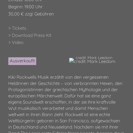
Beginn: 19:00 Uhr
30,00 € zzgl. Gebühren
> Tickets
> Download Press Kit
> Video
credit: Mark Leedom
Ausverkauft!
Kiki Rockwells Musik erzählt von den vergessenen
Heldinnen der Geschichte – von verbrannten Hexen, den
Protagonistinnen der griechischen Mythologie und der
europäischen Märchenwelt. Dafür hat sie eine ganz
eigene Soundwelt erschaffen, in der sie ihre kraftvolle
Wut musikalisch verarbeitet und damit Menschen
weltweit in ihren Bann zieht. Rockwell ist eine echte
Weltbürgerin: geboren in San Francisco, aufgewachsen
in Deutschland und Neuseeland. Nachdem sie mit ihrer