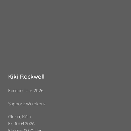
Kiki Rockwell
Europe Tour 2026
Support: Waldkauz
Gloria, Köln
Fr, 10.04.2026
Einlass: 18:00 Uhr