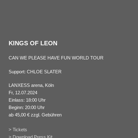
KINGS OF LEON
CAN WE PLEASE HAVE FUN WORLD TOUR
Support: CHLOE SLATER
LANXESS arena, Köln
Fr, 12.07.2024
Einlass: 18:00 Uhr
Beginn: 20:00 Uhr
ab 45,00 € zzgl. Gebühren
> Tickets
> Download Press Kit