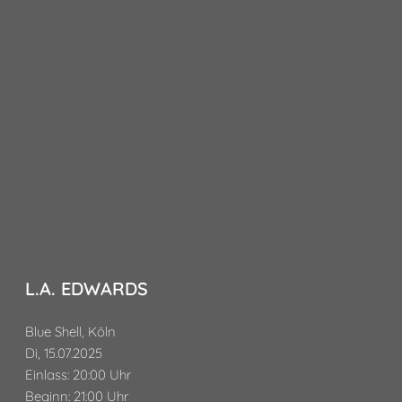
L.A. EDWARDS
Blue Shell, Köln
Di, 15.07.2025
Einlass: 20:00 Uhr
Beginn: 21:00 Uhr