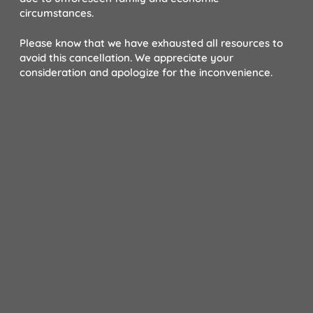
circumstances.
Please know that we have exhausted all resources to
avoid this cancellation.
We appreciate your
consideration and apologize for the inconvenience.