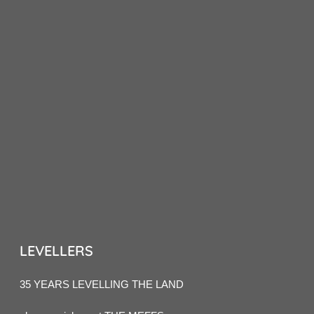
LEVELLERS
35 YEARS LEVELLING THE LAND