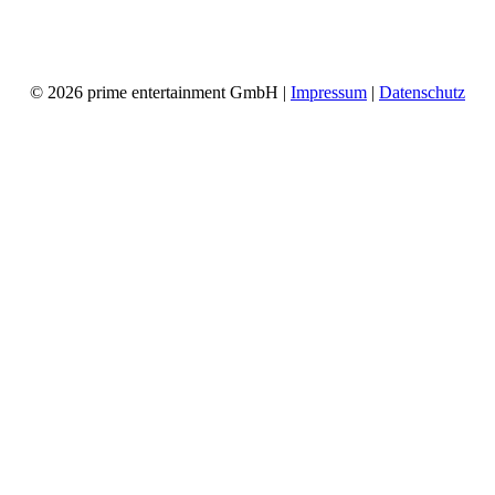
© 2026 prime entertainment GmbH |
Impressum
|
Datenschutz