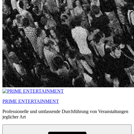
PRIME ENTERTAINMENT
Professionelle und umfassende Durchführung von Veranstaltungen
jeglicher Art