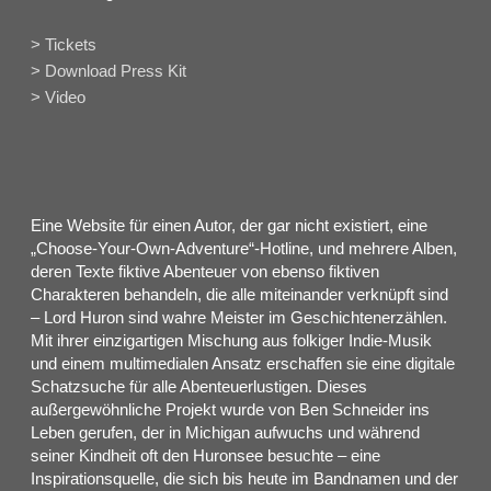
> Tickets
> Download Press Kit
> Video
Eine Website für einen Autor, der gar nicht existiert, eine
„Choose-Your-Own-Adventure“-Hotline, und mehrere Alben,
deren Texte fiktive Abenteuer von ebenso fiktiven
Charakteren behandeln, die alle miteinander verknüpft sind
– Lord Huron sind wahre Meister im Geschichtenerzählen.
Mit ihrer einzigartigen Mischung aus folkiger Indie-Musik
und einem multimedialen Ansatz erschaffen sie eine digitale
Schatzsuche für alle Abenteuerlustigen. Dieses
außergewöhnliche Projekt wurde von Ben Schneider ins
Leben gerufen, der in Michigan aufwuchs und während
seiner Kindheit oft den Huronsee besuchte – eine
Inspirationsquelle, die sich bis heute im Bandnamen und der