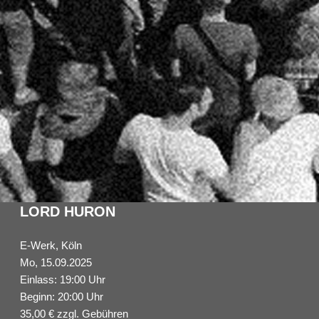
LORD HURON
E-Werk, Köln
Mo, 15.09.2025
Einlass: 19:00 Uhr
Beginn: 20:00 Uhr
35,00 € zzgl. Gebühren