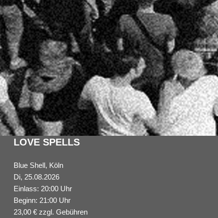
LOVE SPELLS
Blue Shell, Köln
Di, 25.08.2026
Einlass: 20:00 Uhr
Beginn: 21:00 Uhr
23,00 € zzgl. Gebühren