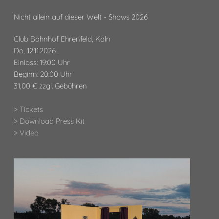
Nicht allein auf dieser Welt - Shows 2026
Club Bahnhof Ehrenfeld, Köln
Do, 12.11.2026
Einlass: 19:00 Uhr
Beginn: 20:00 Uhr
31,00 € zzgl. Gebühren
> Tickets
> Download Press Kit
> Video