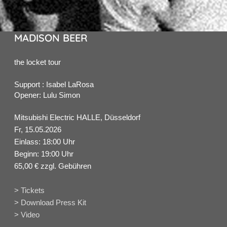
MADISON BEER
the locket tour
Support : Isabel LaRosa
Opener: Lulu Simon
Mitsubishi Electric HALLE, Düsseldorf
Fr, 15.05.2026
Einlass: 18:00 Uhr
Beginn: 19:00 Uhr
65,00 € zzgl. Gebühren
> Tickets
> Download Press Kit
> Video