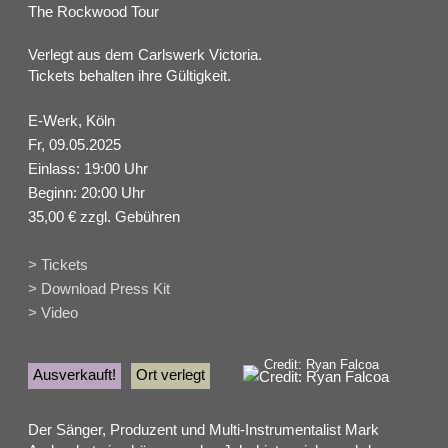
The Rockwood Tour
Verlegt aus dem Carlswerk Victoria.
Tickets behalten ihre Gültigkeit.
E-Werk, Köln
Fr, 09.05.2025
Einlass: 19:00 Uhr
Beginn: 20:00 Uhr
35,00 € zzgl. Gebühren
> Tickets
> Download Press Kit
> Video
Credit: Ryan Falcoa
Ausverkauft!
Ort verlegt
Der Sänger, Produzent und Multi-Instrumentalist Mark