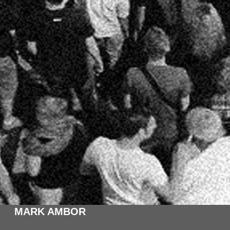
MARK AMBOR