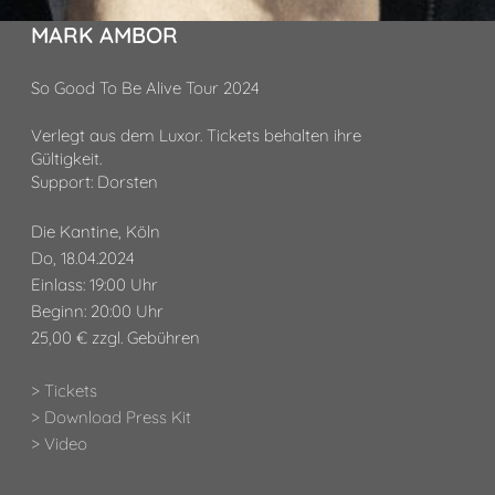
MARK AMBOR
So Good To Be Alive Tour 2024
Verlegt aus dem Luxor. Tickets behalten ihre
Gültigkeit.
Support: Dorsten
Die Kantine, Köln
Do, 18.04.2024
Einlass: 19:00 Uhr
Beginn: 20:00 Uhr
25,00 € zzgl. Gebühren
> Tickets
> Download Press Kit
> Video