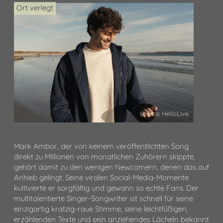
Ort verlegt
source HelloLive
Mark Ambor, der von keinem veröffentlichten Song
direkt zu Millionen von monatlichen Zuhörern skippte,
gehört damit zu den wenigen Newcomern, denen das auf
Anhieb gelingt. Seine viralen Social-Media-Momente
kultivierte er sorgfältig und gewann so echte Fans. Der
multitalentierte Singer-Songwriter ist schnell für seine
einzigartig kratzig-raue Stimme, seine leichtfüßigen,
erzählenden Texte und sein anziehendes Lächeln bekannt