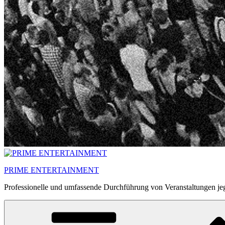
PRIME ENTERTAINMENT
Professionelle und umfassende Durchführung von Veranstaltungen jeg