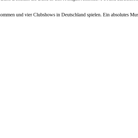
mmen und vier Clubshows in Deutschland spielen. Ein absolutes Must-