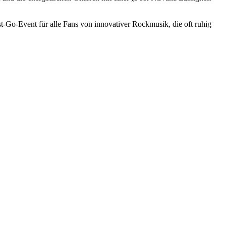
Go-Event für alle Fans von innovativer Rockmusik, die oft ruhig