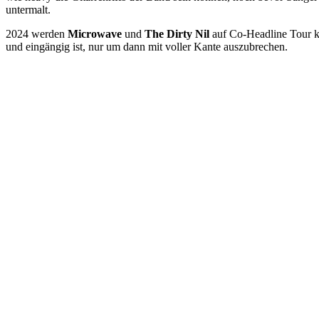
untermalt.
2024 werden
Microwave
und
The Dirty Nil
auf Co-Headline Tour ko
und eingängig ist, nur um dann mit voller Kante auszubrechen.