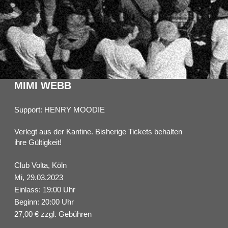
MIMI WEBB
Support: HENRY MOODIE
Verlegt aus der Kantine. Bisherige Tickets behalten
ihre Gültigkeit!
Club Volta, Köln
Mi, 29.03.2023
Einlass: 19:00 Uhr
Beginn: 20:00 Uhr
27,00 € zzgl. Gebühren