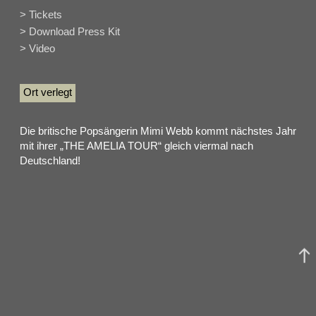
> Tickets
> Download Press Kit
> Video
Ort verlegt
Die britische Popsängerin Mimi Webb kommt nächstes Jahr
mit ihrer „THE AMELIA TOUR“ gleich viermal nach
Deutschland!