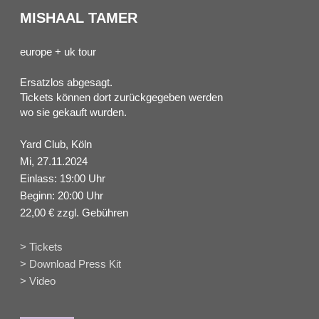
MISHAAL TAMER
europe + uk tour
Ersatzlos abgesagt.
Tickets können dort zurückgegeben werden
wo sie gekauft wurden.
Yard Club, Köln
Mi, 27.11.2024
Einlass: 19:00 Uhr
Beginn: 20:00 Uhr
22,00 € zzgl. Gebühren
> Tickets
> Download Press Kit
> Video