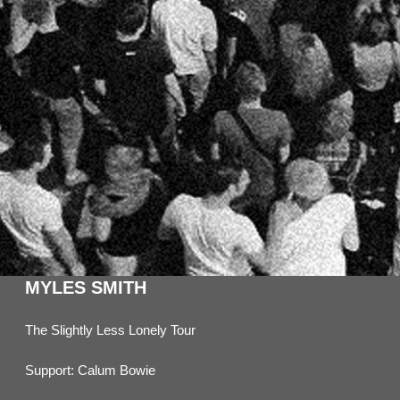
MYLES SMITH
The Slightly Less Lonely Tour
Support: Calum Bowie