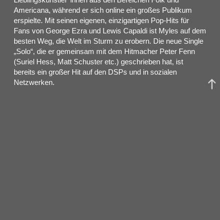
Americana, während er sich online ein großes Publikum
erspielte. Mit seinen eigenen, einzigartigen Pop-Hits für
Fans von George Ezra und Lewis Capaldi ist Myles auf dem
besten Weg, die Welt im Sturm zu erobern. Die neue Single
„Solo“, die er gemeinsam mit dem Hitmacher Peter Fenn
(Suriel Hess, Matt Schuster etc.) geschrieben hat, ist
bereits ein großer Hit auf den DSPs und in sozialen
Netzwerken.