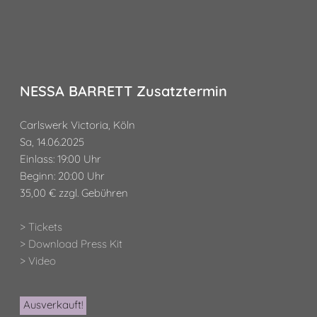
NESSA BARRETT Zusatztermin
Carlswerk Victoria, Köln
Sa, 14.06.2025
Einlass: 19:00 Uhr
Beginn: 20:00 Uhr
35,00 € zzgl. Gebühren
> Tickets
> Download Press Kit
> Video
Ausverkauft!