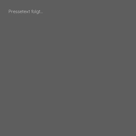
Pressetext folgt…