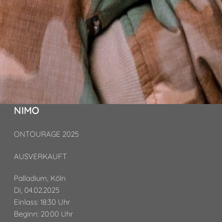
NIMO
ONTOURAGE 2025
AUSVERKAUFT
Palladium, Köln
Di, 04.02.2025
Einlass: 18:30 Uhr
Beginn: 20:00 Uhr